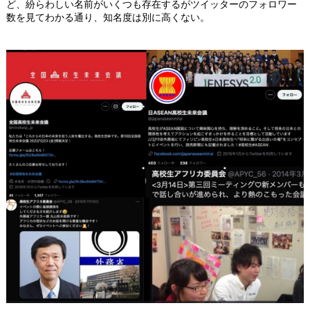
ど、紛らわしい名前がいくつも存在するがツイッターのフォロワー
数を見てわかる通り、知名度は別に高くない。