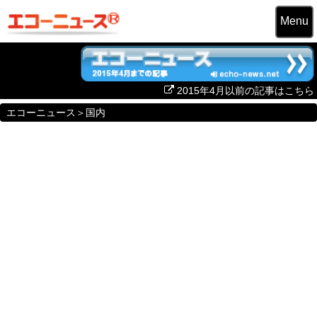
Menu
2015年4月以前の記事はこちら
エコーニュース
＞
国内