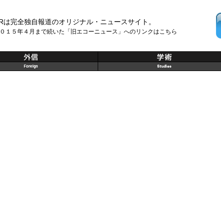
Rは完全独自報道のオリジナル・ニュースサイト。
０１５年４月まで続いた「旧エコーニュース」へのリンクはこちら