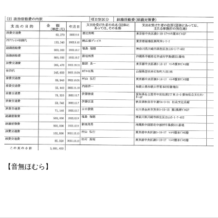
【音無ほむら】