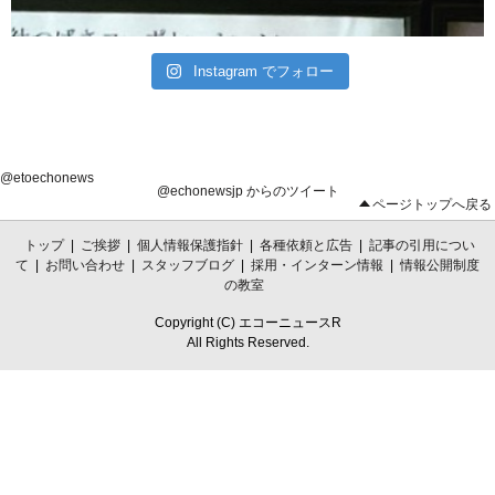
Instagram でフォロー
@etoechonews
@echonewsjp からのツイート
ページトップへ戻る
トップ
|
ご挨拶
|
個人情報保護指針
|
各種依頼と広告
|
記事の引用につい
て
|
お問い合わせ
|
スタッフブログ
|
採用・インターン情報
|
情報公開制度
の教室
Copyright (C) エコーニュースR
All Rights Reserved.