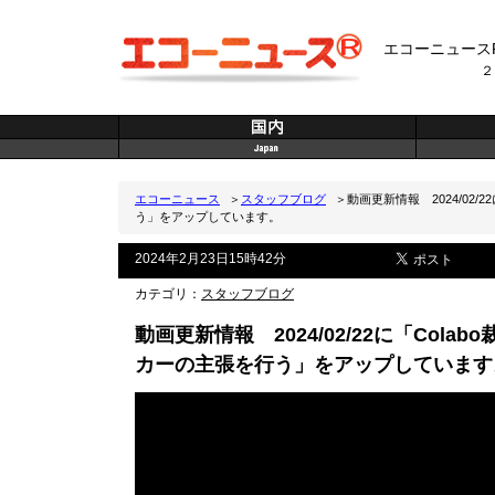
エコーニュース
２
エコーニュース
＞
スタッフブログ
＞動画更新情報 2024/02
う」をアップしています。
2024年2月23日15時42分
カテゴリ：
スタッフブログ
動画更新情報 2024/02/22に「Co
カーの主張を行う」をアップしています